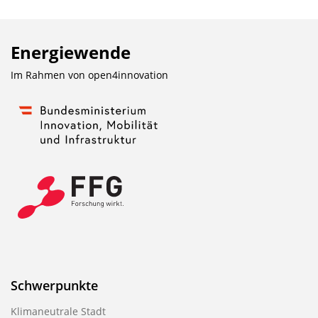
Energiewende
Im Rahmen von
open4innovation
Schwerpunkte
Klimaneutrale Stadt