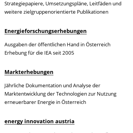
Strategiepapiere, Umsetzungspläne, Leitfäden und
weitere zielgruppenorientierte Publikationen
Energieforschungserhebungen
Ausgaben der öffentlichen Hand in Österreich
Erhebung für die IEA seit 2005
Markterhebungen
Jährliche Dokumentation und Analyse der
Marktentwicklung der Technologien zur Nutzung
erneuerbarer Energie in Österreich
energy innovation austria