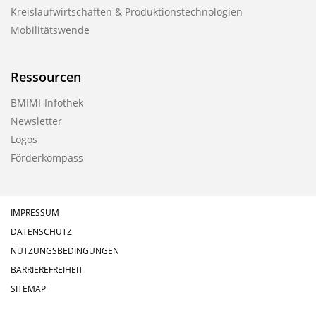
Kreislaufwirtschaften & Produktionstechnologien
Mobilitätswende
Ressourcen
BMIMI-Infothek
Newsletter
Logos
Förderkompass
IMPRESSUM
DATENSCHUTZ
NUTZUNGSBEDINGUNGEN
BARRIEREFREIHEIT
SITEMAP