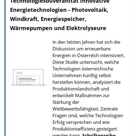
Technologiesouveränität innovative
Energietechnologien - Photovoltaik,
Windkraft, Energiespeicher,
Wärmepumpen und Elektrolyseure
In den letzten Jahren hat sich die
Diskussion um erneuerbare
Energien in Österreich intensiviert.
Diese Studie untersucht, welche
Technologien österreichische
Unternehmen künftig selbst
herstellen können, analysiert die
Produktionslandschaft und
entwickelt Maßnahmen zur
Stärkung der
Wettbewerbsfähigkeit. Zentrale
Fragen sind, welche Technologien
Erfolg versprechen und wie
Produktionseffizienz gesteigert
werden kann.
Schriftenreihe