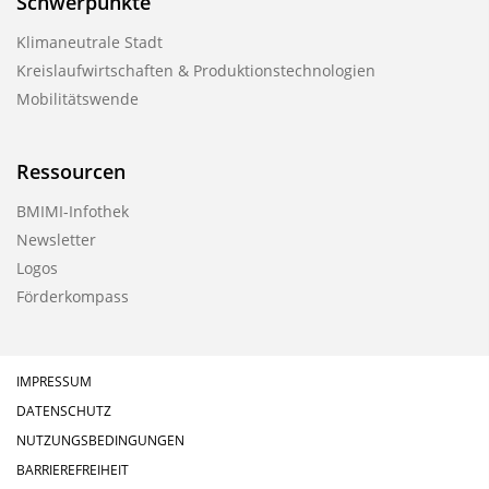
Schwerpunkte
Klimaneutrale Stadt
Kreislaufwirtschaften & Produktionstechnologien
Mobilitätswende
Ressourcen
BMIMI-Infothek
Newsletter
Logos
Förderkompass
IMPRESSUM
DATENSCHUTZ
NUTZUNGSBEDINGUNGEN
BARRIEREFREIHEIT