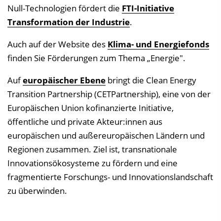
Null-Technologien fördert die
FTI-Initiative
Transformation der Industrie
.
Auch auf der Website des
Klima- und Energiefonds
finden Sie Förderungen zum Thema „Energie".
Auf
europäischer Ebene
bringt die Clean Energy
Transition Partnership (CETPartnership), eine von der
Europäischen Union kofinanzierte Initiative,
öffentliche und private Akteur:innen aus
europäischen und außereuropäischen Ländern und
Regionen zusammen. Ziel ist, transnationale
Innovationsökosysteme zu fördern und eine
fragmentierte Forschungs- und Innovationslandschaft
zu überwinden.