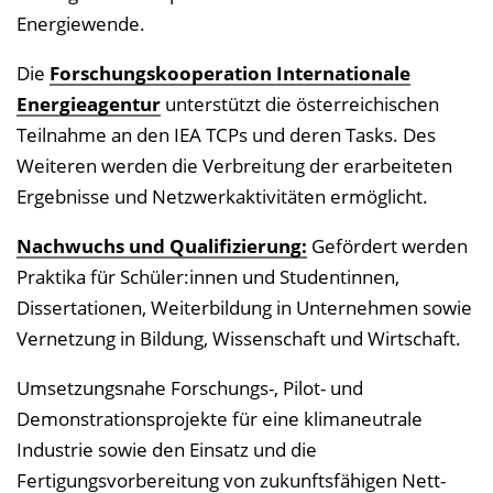
Energiewende.
Die
Forschungskooperation Internationale
Energieagentur
unterstützt die österreichischen
Teilnahme an den IEA TCPs und deren Tasks. Des
Weiteren werden die Verbreitung der erarbeiteten
Ergebnisse und Netzwerkaktivitäten ermöglicht.
Nachwuchs und Qualifizierung:
Gefördert werden
Praktika für Schüler:innen und Studentinnen,
Dissertationen, Weiterbildung in Unternehmen sowie
Vernetzung in Bildung, Wissenschaft und Wirtschaft.
Umsetzungsnahe Forschungs-, Pilot- und
Demonstrationsprojekte für eine klimaneutrale
Industrie sowie den Einsatz und die
Fertigungsvorbereitung von zukunftsfähigen Nett-