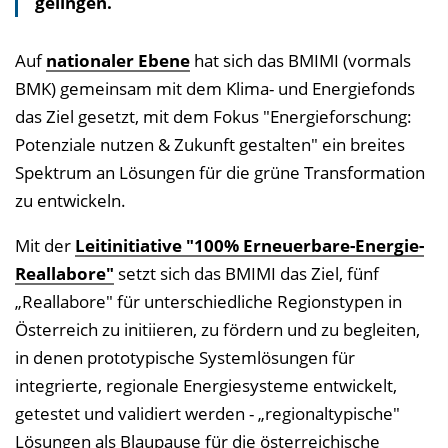
gelingen.
Auf
nationaler Ebene
hat sich das BMIMI (vormals
BMK) gemeinsam mit dem Klima- und Energiefonds
das Ziel gesetzt, mit dem Fokus "Energieforschung:
Potenziale nutzen & Zukunft gestalten" ein breites
Spektrum an Lösungen für die grüne Transformation
zu entwickeln.
Mit der
Leitinitiative "100% Erneuerbare-Energie-
Reallabore"
setzt sich das BMIMI das Ziel, fünf
„Reallabore" für unterschiedliche Regionstypen in
Österreich zu initiieren, zu fördern und zu begleiten,
in denen prototypische Systemlösungen für
integrierte, regionale Energiesysteme entwickelt,
getestet und validiert werden - „regionaltypische"
Lösungen als Blaupause für die österreichische