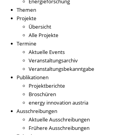
Energieforschung
Themen
Projekte
Übersicht
Alle Projekte
Termine
Aktuelle Events
Veranstaltungsarchiv
Veranstaltungsbekanntgabe
Publikationen
Projektberichte
Broschüren
energy innovation austria
Ausschreibungen
Aktuelle Ausschreibungen
Frühere Ausschreibungen