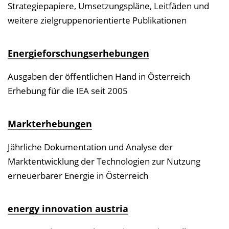
Strategiepapiere, Umsetzungspläne, Leitfäden und
weitere zielgruppenorientierte Publikationen
Energieforschungserhebungen
Ausgaben der öffentlichen Hand in Österreich
Erhebung für die IEA seit 2005
Markterhebungen
Jährliche Dokumentation und Analyse der
Marktentwicklung der Technologien zur Nutzung
erneuerbarer Energie in Österreich
energy innovation austria