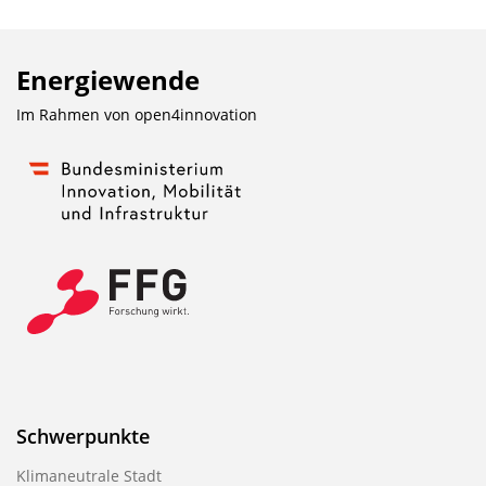
Energiewende
Im Rahmen von
open4innovation
Schwerpunkte
Klimaneutrale Stadt