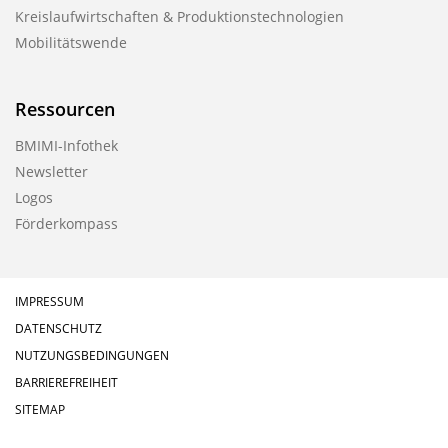
Kreislaufwirtschaften & Produktionstechnologien
Mobilitätswende
Ressourcen
BMIMI-Infothek
Newsletter
Logos
Förderkompass
IMPRESSUM
DATENSCHUTZ
NUTZUNGSBEDINGUNGEN
BARRIEREFREIHEIT
SITEMAP