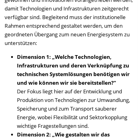
damit Technologien und Infrastrukturen zeitgerecht
verfügbar sind. Begleitend muss der institutionelle
Rahmen entsprechend gestaltet werden, um den
geordneten Übergang zum neuen Energiesystem zu
unterstützen:
Dimension 1: „Welche Technologien,
Infrastrukturen und deren Verknüpfung zu
technischen Systemlösungen benötigen wir
und wie können wir sie bereitstellen?"
Der Fokus liegt hier auf der Entwicklung und
Produktion von Technologien zur Umwandlung,
Speicherung und zum Transport sauberer
Energie, wobei Flexibilität und Sektorkopplung
wichtige Fragestellungen sind.
Dimension 2: „Wie gestalten wir das