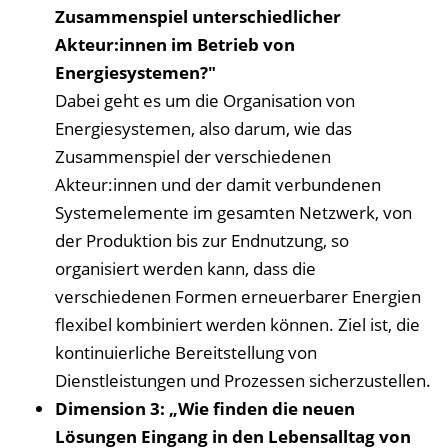
Zusammenspiel unterschiedlicher
Akteur:innen im Betrieb von
Energiesystemen?"
Dabei geht es um die Organisation von
Energiesystemen, also darum, wie das
Zusammenspiel der verschiedenen
Akteur:innen und der damit verbundenen
Systemelemente im gesamten Netzwerk, von
der Produktion bis zur Endnutzung, so
organisiert werden kann, dass die
verschiedenen Formen erneuerbarer Energien
flexibel kombiniert werden können. Ziel ist, die
kontinuierliche Bereitstellung von
Dienstleistungen und Prozessen sicherzustellen.
Dimension 3: „Wie finden die neuen
Lösungen Eingang in den Lebensalltag von