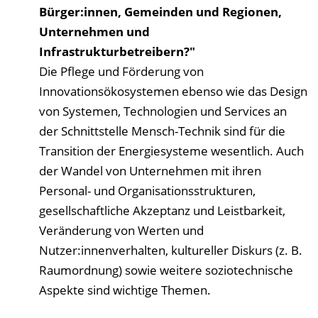
Bürger:innen, Gemeinden und Regionen,
Unternehmen und
Infrastrukturbetreibern?"
Die Pflege und Förderung von
Innovationsökosystemen ebenso wie das Design
von Systemen, Technologien und Services an
der Schnittstelle Mensch-Technik sind für die
Transition der Energiesysteme wesentlich. Auch
der Wandel von Unternehmen mit ihren
Personal- und Organisationsstrukturen,
gesellschaftliche Akzeptanz und Leistbarkeit,
Veränderung von Werten und
Nutzer:innenverhalten, kultureller Diskurs (z. B.
Raumordnung) sowie weitere soziotechnische
Aspekte sind wichtige Themen.