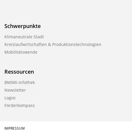
Schwerpunkte
Klimaneutrale Stadt
Kreislaufwirtschaften & Produktionstechnologien
Mobilitätswende
Ressourcen
BMIMI-Infothek
Newsletter
Logos
Förderkompass
IMPRESSUM