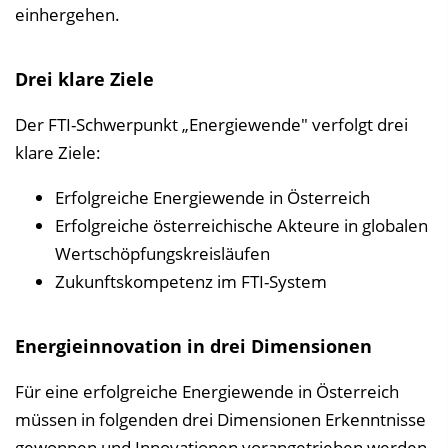
einhergehen.
Drei klare Ziele
Der FTI-Schwerpunkt „Energiewende" verfolgt drei
klare Ziele:
Erfolgreiche Energiewende in Österreich
Erfolgreiche österreichische Akteure in globalen
Wertschöpfungskreisläufen
Zukunftskompetenz im FTI-System
Energieinnovation in drei Dimensionen
Für eine erfolgreiche Energiewende in Österreich
müssen in folgenden drei Dimensionen Erkenntnisse
gewonnen und Innovationen vorangetrieben werden,