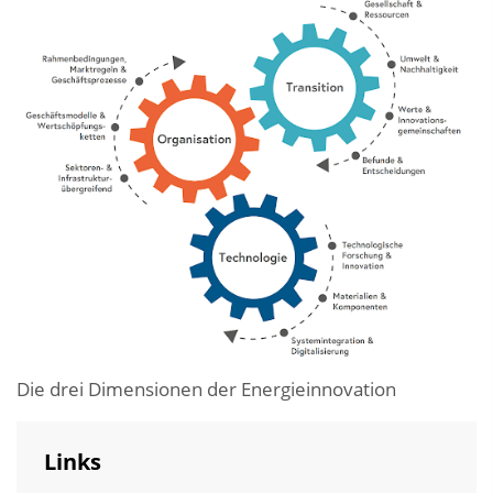
Die drei Dimensionen der Energieinnovation
Links