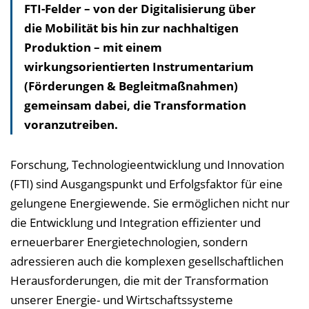
FTI-Felder – von der Digitalisierung über
die Mobilität bis hin zur nachhaltigen
Produktion – mit einem
wirkungsorientierten Instrumentarium
(Förderungen & Begleitmaßnahmen)
gemeinsam dabei, die Transformation
voranzutreiben.
Forschung, Technologieentwicklung und Innovation
(FTI) sind Ausgangspunkt und Erfolgsfaktor für eine
gelungene Energiewende. Sie ermöglichen nicht nur
die Entwicklung und Integration effizienter und
erneuerbarer Energietechnologien, sondern
adressieren auch die komplexen gesellschaftlichen
Herausforderungen, die mit der Transformation
unserer Energie- und Wirtschaftssysteme