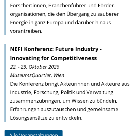
Forscher:innen, Branchen­führer und Förder­
organisationen, die den Übergang zu sauberer
Energie in ganz Europa und darüber hinaus
vorantreiben.
NEFI Konferenz: Future Industry -
Innovating for Competitiveness
22. - 23. Oktober 2026
MuseumsQuartier, Wien
Die Konferenz bringt Akteurinnen und Akteure aus
Industrie, Forschung, Politik und Verwaltung
zusammenzubringen, um Wissen zu bündeln,
Erfahrungen auszu­tauschen und gemeinsame
Lösungsansätze zu entwickeln.
Alle Veranstaltungen