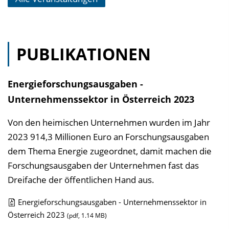
PUBLIKATIONEN
Energieforschungsausgaben -
Unternehmenssektor in Österreich 2023
Von den heimischen Unternehmen wurden im Jahr
2023 914,3 Millionen Euro an Forschungsausgaben
dem Thema Energie zugeordnet, damit machen die
Forschungsausgaben der Unternehmen fast das
Dreifache der öffentlichen Hand aus.
Energieforschungsausgaben - Unternehmenssektor in
D
Österreich 2023
(pdf, 1.14 MB)
o