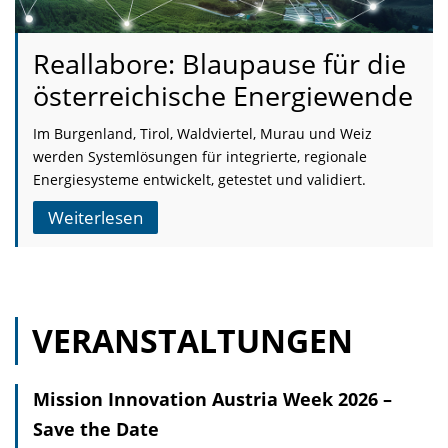
Reallabore: Blaupause für die
österreichische Energiewende
Im Burgenland, Tirol, Waldviertel, Murau und Weiz
werden Systemlösungen für integrierte, regionale
Energiesysteme entwickelt, getestet und validiert.
Weiterlesen
VERANSTALTUNGEN
Mission Innovation Austria Week 2026 –
Save the Date