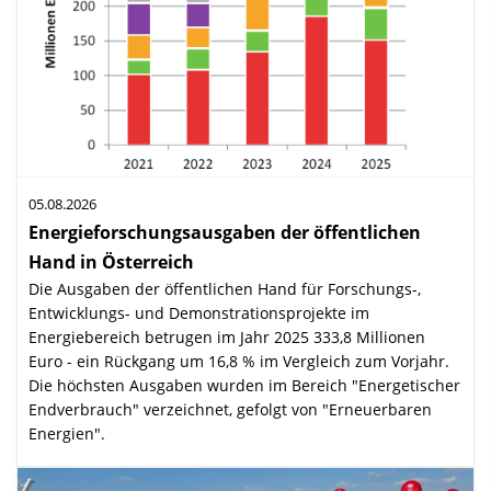
05.08.2026
Energieforschungsausgaben der öffentlichen
Hand in Österreich
:
Die Ausgaben der öffentlichen Hand für Forschungs-,
Entwicklungs- und Demon­stra­tions­projekte im
Energiebereich betrugen im Jahr 2025 333,8 Millionen
Euro - ein Rückgang um 16,8 % im Vergleich zum Vorjahr.
Die höchsten Ausgaben wurden im Bereich "Energe­tischer
Endverbrauch" verzeichnet, gefolgt von "Erneuerbaren
Energien".