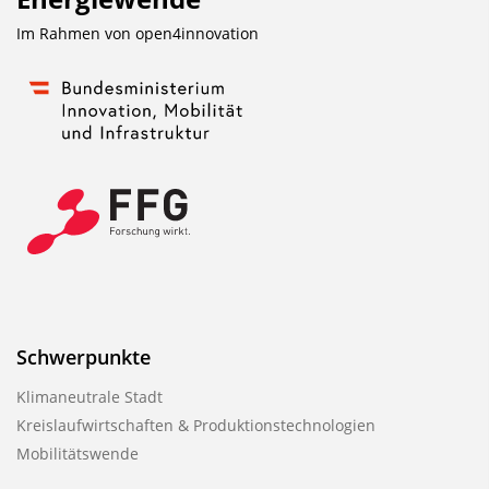
Im Rahmen von
open4innovation
Schwerpunkte
Klimaneutrale Stadt
Kreislaufwirtschaften & Produktionstechnologien
Mobilitätswende