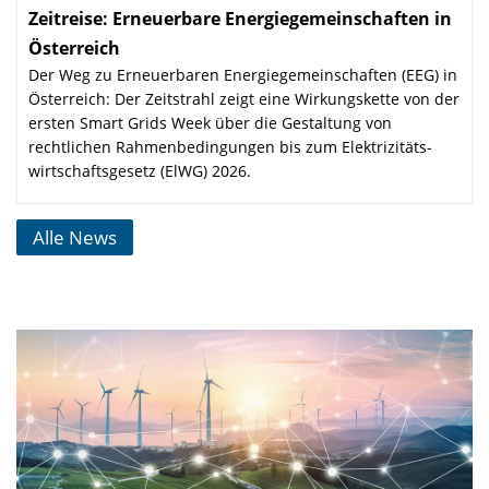
Zeitreise: Erneuerbare Energie­gemein­schaften in
Österreich
:
Der Weg zu Erneuerbaren Energie­gemein­schaften (EEG) in
Österreich: Der Zeitstrahl zeigt eine Wirkungskette von der
ersten Smart Grids Week über die Gestaltung von
rechtlichen Rahmen­bedingungen bis zum Elektrizitäts­
wirtschaftsgesetz (ElWG) 2026.
Alle News