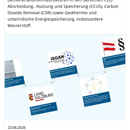
2
Abscheidung, -Nutzung und Speicherung (CCUS), Carbon
Dioxide Removal (CDR) sowie Geothermie und
unterirdische Energie­speicherung, insbesondere
Wasserstoff.
23.06.2026