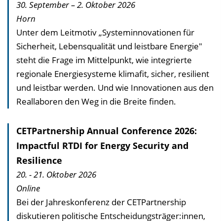
30. September – 2. Oktober 2026
Horn
Unter dem Leitmotiv „Systeminnovationen für
Sicherheit, Lebensqualität und leistbare Energie"
steht die Frage im Mittelpunkt, wie integrierte
regionale Energiesysteme klimafit, sicher, resilient
und leistbar werden. Und wie Innovationen aus den
Reallaboren den Weg in die Breite finden.
CETPartnership Annual Conference 2026:
Impactful RTDI for Energy Security and
Resilience
20. - 21. Oktober 2026
Online
Bei der Jahreskonferenz der CETPartnership
diskutieren politische Entscheidungs­träger:innen,