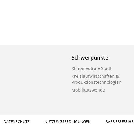
Schwerpunkte
Klimaneutrale Stadt
Kreislaufwirtschaften &
Produktionstechnologien
Mobilitätswende
DATENSCHUTZ
NUTZUNGSBEDINGUNGEN
BARRIEREFREIHE