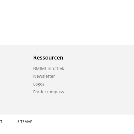
Ressourcen
BMIMI-Infothek
Newsletter
Logos
Förderkompass
IT
SITEMAP