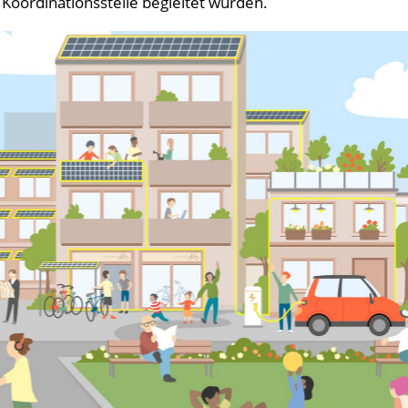
Koordinationsstelle begleitet wurden.