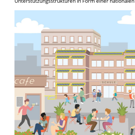
Unterstützungsstrukturen in Form einer nationalen 