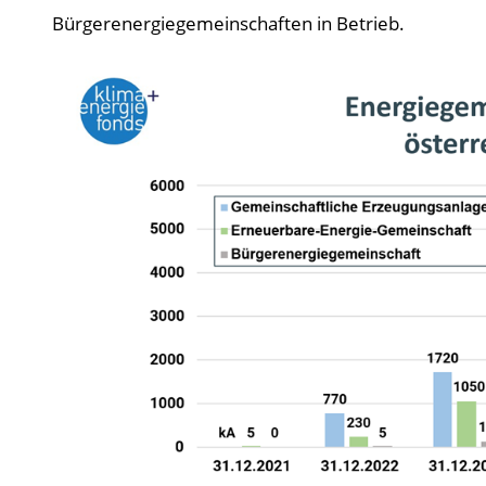
Bürgerenergiegemeinschaften in Betrieb.