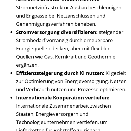
Stromnetzinfrastruktur Ausbau beschleunigen
und Engpässe bei Netzanschlüssen und
Genehmigungsverfahren beheben.
Stromversorgung diversifizieren:
steigender
Strombedarf vorrangig durch erneuerbare
Energiequellen decken, aber mit flexiblen
Quellen wie Gas, Kernkraft und Geothermie
ergänzen.
Effizienzsteigerung durch KI nutzen:
KI gezielt
zur Optimierung von Energieversorgung, Netzen
und Verbrauch nutzen und Prozesse optimieren.
Internationale Kooperation vertiefen:
Internationale Zusammenarbeit zwischen
Staaten, Energieversorgern und
Technologieunternehmen vertiefen, um
Lieferketten für Rohstoffe zu sichern.