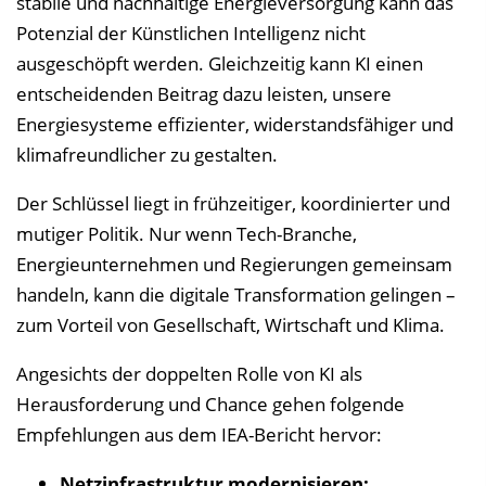
stabile und nachhaltige Energieversorgung kann das
Potenzial der Künstlichen Intelligenz nicht
ausgeschöpft werden. Gleichzeitig kann KI einen
entscheidenden Beitrag dazu leisten, unsere
Energiesysteme effizienter, widerstandsfähiger und
klimafreundlicher zu gestalten.
Der Schlüssel liegt in frühzeitiger, koordinierter und
mutiger Politik. Nur wenn Tech-Branche,
Energieunternehmen und Regierungen gemeinsam
handeln, kann die digitale Transformation gelingen –
zum Vorteil von Gesellschaft, Wirtschaft und Klima.
Angesichts der doppelten Rolle von KI als
Herausforderung und Chance gehen folgende
Empfehlungen aus dem IEA-Bericht hervor:
Netzinfrastruktur modernisieren: