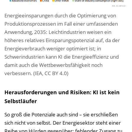
Energieeinsparungen durch die Optimierung von
Produktionsprozessen im Fall einer umfassenden
Anwendung, 2035: Leichtindustrien weisen ein
höheres relatives Einsparungspotenzial auf, da der
Energieverbrauch weniger optimiert ist; in
Schwerindustrien kann KI die Energieeffizienz und
damit auch die Wettbewerbsfähigkeit noch
verbessern. (IEA, CC BY 4.0)
Herausforderungen und Risiken: KI ist kein
Selbstläufer
So groß die Potenziale auch sind – sie erschließen
sich nicht von selbst. Der Energiesektor steht einer
Reihe von Hürden gegenüber: fehlender Zugang zu