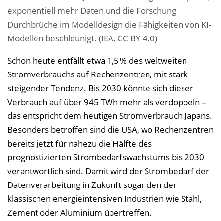
exponentiell mehr Daten und die Forschung
Durchbrüche im Modelldesign die Fähigkeiten von KI-
Modellen beschleunigt. (IEA, CC BY 4.0)
Schon heute entfällt etwa 1,5 % des weltweiten
Stromverbrauchs auf Rechenzentren, mit stark
steigender Tendenz. Bis 2030 könnte sich dieser
Verbrauch auf über 945 TWh mehr als verdoppeln –
das entspricht dem heutigen Stromverbrauch Japans.
Besonders betroffen sind die USA, wo Rechenzentren
bereits jetzt für nahezu die Hälfte des
prognostizierten Strombedarfswachstums bis 2030
verantwortlich sind. Damit wird der Strombedarf der
Datenverarbeitung in Zukunft sogar den der
klassischen energieintensiven Industrien wie Stahl,
Zement oder Aluminium übertreffen.