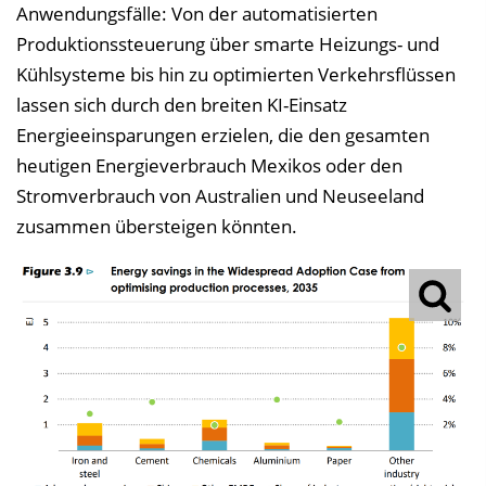
Anwendungsfälle: Von der automatisierten
Produktionssteuerung über smarte Heizungs- und
Kühlsysteme bis hin zu optimierten Verkehrsflüssen
lassen sich durch den breiten KI-Einsatz
Energieeinsparungen erzielen, die den gesamten
heutigen Energieverbrauch Mexikos oder den
Stromverbrauch von Australien und Neuseeland
zusammen übersteigen könnten.