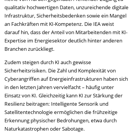
qualitativ hochwertigen Daten, unzureichende digitale
Infrastruktur, Sicherheitsbedenken sowie ein Mangel
an Fachkräften mit KI-Kompetenz. Die IEA weist
darauf hin, dass der Anteil von Mitarbeitenden mit KI-
Expertise im Energiesektor deutlich hinter anderen
Branchen zurückliegt.
Zudem steigen durch KI auch gewisse
Sicherheitsrisiken. Die Zahl und Komplexität von
Cyberangriffen auf Energieinfrastrukturen haben sich
in den letzten Jahren vervielfacht – häufig unter
Einsatz von KI. Gleichzeitig kann KI zur Stärkung der
Resilienz beitragen: Intelligente Sensorik und
Satellitentechnologie ermöglichen die frühzeitige
Erkennung physischer Bedrohungen, etwa durch
Naturkatastrophen oder Sabotage.