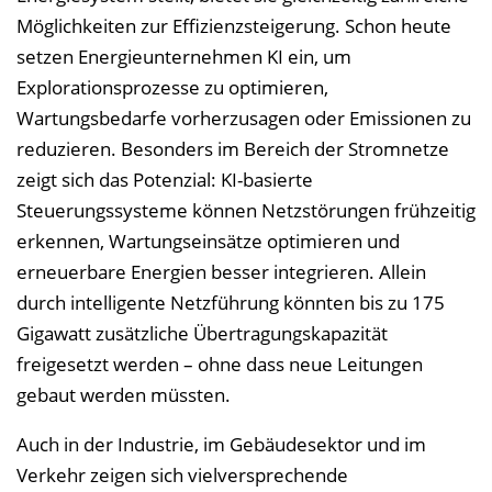
Möglichkeiten zur Effizienzsteigerung. Schon heute
setzen Energieunternehmen KI ein, um
Explorationsprozesse zu optimieren,
Wartungsbedarfe vorherzusagen oder Emissionen zu
reduzieren. Besonders im Bereich der Stromnetze
zeigt sich das Potenzial: KI-basierte
Steuerungssysteme können Netzstörungen frühzeitig
erkennen, Wartungseinsätze optimieren und
erneuerbare Energien besser integrieren. Allein
durch intelligente Netzführung könnten bis zu 175
Gigawatt zusätzliche Übertragungskapazität
freigesetzt werden – ohne dass neue Leitungen
gebaut werden müssten.
Auch in der Industrie, im Gebäudesektor und im
Verkehr zeigen sich vielversprechende