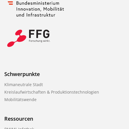
Schwerpunkte
Klimaneutrale Stadt
Kreislaufwirtschaften & Produktionstechnologien
Mobilitätswende
Ressourcen