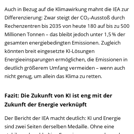
Auch in Bezug auf die Klimawirkung mahnt die IEA zur
Differenzierung: Zwar steigt der CO₂-Ausstoß durch
Rechenzentren bis 2035 von heute 180 auf bis zu 500
Millionen Tonnen – das bleibt jedoch unter 1,5 % der
gesamten energiebedingten Emissionen. Zugleich
könnten breit eingesetzte KI-Lösungen
Energieeinsparungen ermöglichen, die Emissionen in
deutlich größerem Umfang vermeiden – wenn auch
nicht genug, um allein das Klima zu retten.
Fazit: Die Zukunft von KI ist eng mit der
Zukunft der Energie verknüpft
Der Bericht der IEA macht deutlich: KI und Energie
sind zwei Seiten derselben Medaille. Ohne eine