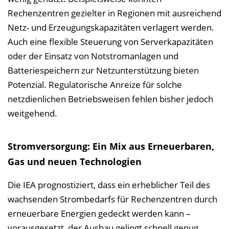
Rechenzentren gezielter in Regionen mit ausreichend
Netz- und Erzeugungskapazitäten verlagert werden.
Auch eine flexible Steuerung von Serverkapazitäten
oder der Einsatz von Notstromanlagen und
Batteriespeichern zur Netzunterstützung bieten
Potenzial. Regulatorische Anreize für solche
netzdienlichen Betriebsweisen fehlen bisher jedoch
weitgehend.
Stromversorgung: Ein Mix aus Erneuerbaren,
Gas und neuen Technologien
Die IEA prognostiziert, dass ein erheblicher Teil des
wachsenden Strombedarfs für Rechenzentren durch
erneuerbare Energien gedeckt werden kann –
vorausgesetzt, der Ausbau gelingt schnell genug.