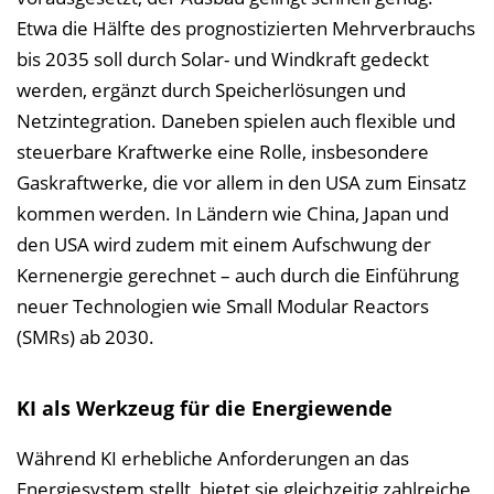
Etwa die Hälfte des prognostizierten Mehrverbrauchs
bis 2035 soll durch Solar- und Windkraft gedeckt
werden, ergänzt durch Speicherlösungen und
Netzintegration. Daneben spielen auch flexible und
steuerbare Kraftwerke eine Rolle, insbesondere
Gaskraftwerke, die vor allem in den USA zum Einsatz
kommen werden. In Ländern wie China, Japan und
den USA wird zudem mit einem Aufschwung der
Kernenergie gerechnet – auch durch die Einführung
neuer Technologien wie Small Modular Reactors
(SMRs) ab 2030.
KI als Werkzeug für die Energiewende
Während KI erhebliche Anforderungen an das
Energiesystem stellt, bietet sie gleichzeitig zahlreiche