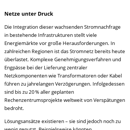
Netze unter Druck
Die Integration dieser wachsenden Stromnachfrage
in bestehende Infrastrukturen stellt viele
Energiemärkte vor große Herausforderungen. In
zahlreichen Regionen ist das Stromnetz bereits heute
überlastet. Komplexe Genehmigungsverfahren und
Engpässe bei der Lieferung zentraler
Netzkomponenten wie Transformatoren oder Kabel
führen zu jahrelangen Verzögerungen. Infolgedessen
sind bis zu 20 % aller geplanten
Rechenzentrumsprojekte weltweit von Verspätungen
bedroht.
Lösungsansätze existieren – sie sind jedoch noch zu
wenig genutzt. Beispielsweise könnten