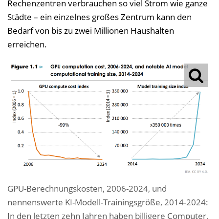
Rechenzentren verbrauchen so viel Strom wie ganze
Städte – ein einzelnes großes Zentrum kann den
Bedarf von bis zu zwei Millionen Haushalten
erreichen.
GPU-Berechnungskosten, 2006-2024, und
nennenswerte KI-Modell-Trainingsgröße, 2014-2024:
In den letzten zehn Jahren haben billigere Computer,