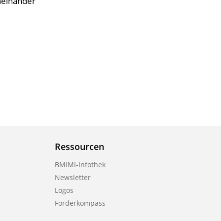
neinander
Ressourcen
BMIMI-Infothek
Newsletter
Logos
Förderkompass