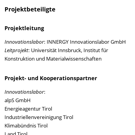
Projektbeteiligte
Projektleitung
Innovationslabor
: INNERGY Innovationslabor GmbH
Leitprojekt
: Universität Innsbruck, Institut für
Konstruktion und Materialwissenschaften
Projekt- und Kooperationspartner
Innovationslabor
:
alpS GmbH
Energieagentur Tirol
Industriellenvereinigung Tirol
Klimabündnis Tirol
Land Tirol