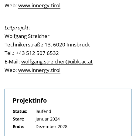
Web:
www.innergy.tirol
Leitprojekt
:
Wolfgang Streicher
Technikerstraße 13, 6020 Innsbruck
Tel.: +43 512 507 6532
E-Mail:
wolfgang.streicher@uibk.ac.at
Web:
www.innergy.tirol
Projektinfo
Status:
laufend
Start:
Januar 2024
Ende:
Dezember 2028