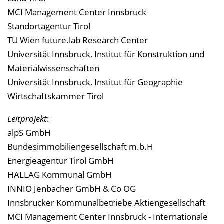
MCI Management Center Innsbruck
Standortagentur Tirol
TU Wien future.lab Research Center
Universität Innsbruck, Institut für Konstruktion und
Materialwissenschaften
Universität Innsbruck, Institut für Geographie
Wirtschaftskammer Tirol
Leitprojekt
:
alpS GmbH
Bundesimmobiliengesellschaft m.b.H
Energieagentur Tirol GmbH
HALLAG Kommunal GmbH
INNIO Jenbacher GmbH & Co OG
Innsbrucker Kommunalbetriebe Aktiengesellschaft
MCI Management Center Innsbruck - Internationale