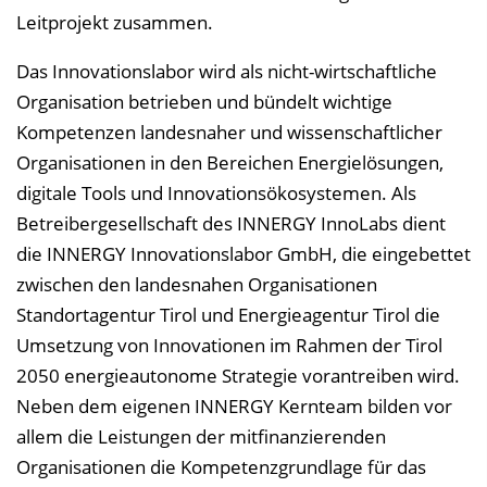
Leitprojekt zusammen.
Das Innovationslabor wird als nicht-wirtschaftliche
Organisation betrieben und bündelt wichtige
Kompetenzen landesnaher und wissenschaftlicher
Organisationen in den Bereichen Energielösungen,
digitale Tools und Innovationsökosystemen. Als
Betreibergesellschaft des INNERGY InnoLabs dient
die INNERGY Innovationslabor GmbH, die eingebettet
zwischen den landesnahen Organisationen
Standortagentur Tirol und Energieagentur Tirol die
Umsetzung von Innovationen im Rahmen der Tirol
2050 energieautonome Strategie vorantreiben wird.
Neben dem eigenen INNERGY Kernteam bilden vor
allem die Leistungen der mitfinanzierenden
Organisationen die Kompetenzgrundlage für das