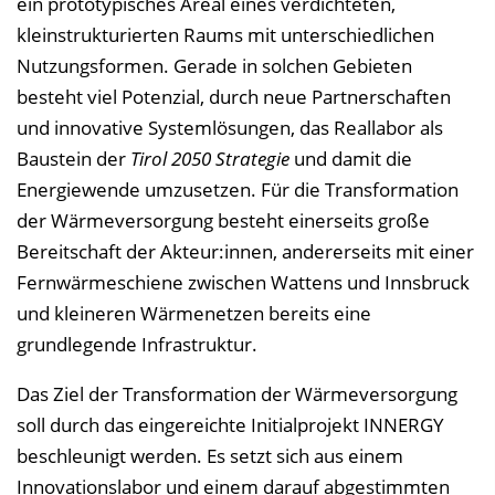
ein prototypisches Areal eines verdichteten,
kleinstrukturierten Raums mit unterschiedlichen
Nutzungsformen. Gerade in solchen Gebieten
besteht viel Potenzial, durch neue Partnerschaften
und innovative Systemlösungen, das Reallabor als
Baustein der
Tirol 2050 Strategie
und damit die
Energiewende umzusetzen. Für die Transformation
der Wärmeversorgung besteht einerseits große
Bereitschaft der Akteur:innen, andererseits mit einer
Fernwärmeschiene zwischen Wattens und Innsbruck
und kleineren Wärmenetzen bereits eine
grundlegende Infrastruktur.
Das Ziel der Transformation der Wärmeversorgung
soll durch das eingereichte Initialprojekt INNERGY
beschleunigt werden. Es setzt sich aus einem
Innovationslabor und einem darauf abgestimmten