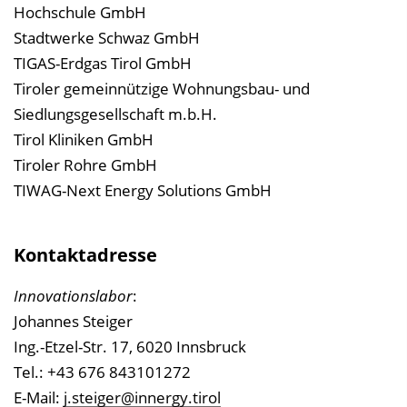
Hochschule GmbH
Stadtwerke Schwaz GmbH
TIGAS-Erdgas Tirol GmbH
Tiroler gemeinnützige Wohnungsbau- und
Siedlungsgesellschaft m.b.H.
Tirol Kliniken GmbH
Tiroler Rohre GmbH
TIWAG-Next Energy Solutions GmbH
Kontaktadresse
Innovationslabor
:
Johannes Steiger
Ing.-Etzel-Str. 17, 6020 Innsbruck
Tel.: +43 676 843101272
E-Mail:
j.steiger@innergy.tirol