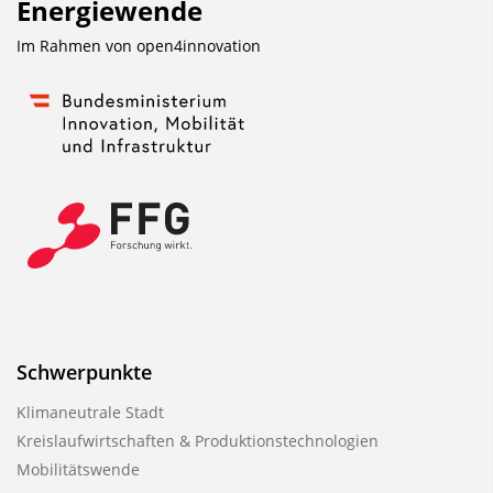
Energiewende
Im Rahmen von
open4innovation
Schwerpunkte
Klimaneutrale Stadt
Kreislaufwirtschaften & Produktionstechnologien
Mobilitätswende