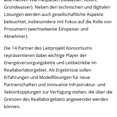
Grundwasser). Neben den technischen und digitalen
Lösungen werden auch gesellschaftliche Aspekte
beleuchtet, insbesondere mit Fokus auf die Rolle von
Prosumern (wechselweise Einspeiser und
Abnehmer).
Die 14 Partner des Leitprojekt Konsortiums
repräsentieren dabei wichtige Player der
Energieversorgungskette und Leitbetriebe im
Reallaborlaborgebiet. Als Ergebnisse sollen
Erfahrungen und Modelllösungen für neue
Partnerschaften und innovative Infrastruktur- und
Sektorkopplungen zur Verfügung stehen, die über die
Grenzen des Reallaborgebiets angewendet werden
können.