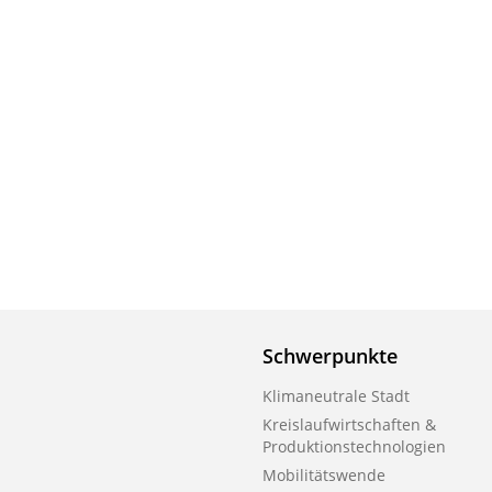
Schwerpunkte
Klimaneutrale Stadt
Kreislaufwirtschaften &
Produktionstechnologien
Mobilitätswende