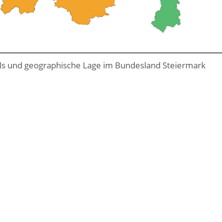
KEMs und geographische Lage im Bundesland Steiermark