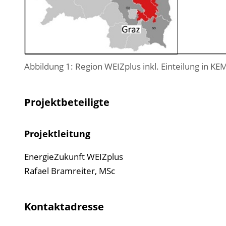
Abbildung 1: Region WEIZplus inkl. Einteilung in 
Projektbeteiligte
Projektleitung
EnergieZukunft WEIZplus
Rafael Bramreiter, MSc
Kontaktadresse