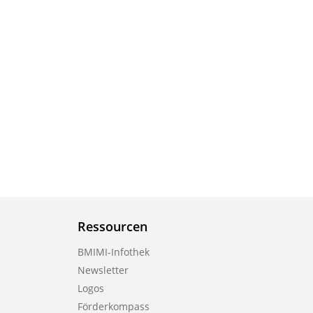
Ressourcen
BMIMI-Infothek
Newsletter
Logos
Förderkompass