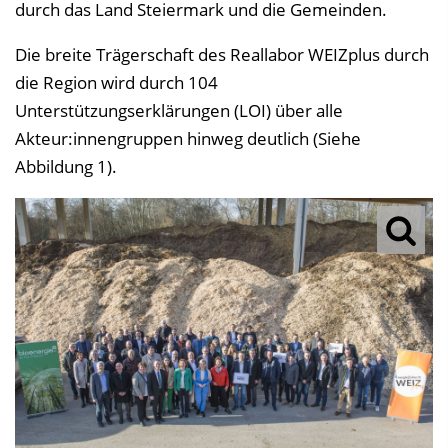
durch das Land Steiermark und die Gemeinden.
Die breite Trägerschaft des Reallabor WEIZplus durch
die Region wird durch 104
Unterstützungserklärungen (LOI) über alle
Akteur:innengruppen hinweg deutlich (Siehe
Abbildung 1).