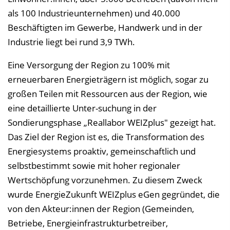
als 100 Industrieunternehmen) und 40.000
Beschäftigten im Gewerbe, Handwerk und in der
Industrie liegt bei rund 3,9 TWh.
Eine Versorgung der Region zu 100% mit
erneuerbaren Energieträgern ist möglich, sogar zu
großen Teilen mit Ressourcen aus der Region, wie
eine detaillierte Unter-suchung in der
Sondierungsphase „Reallabor WEIZplus" gezeigt hat.
Das Ziel der Region ist es, die Transformation des
Energiesystems proaktiv, gemeinschaftlich und
selbstbestimmt sowie mit hoher regionaler
Wertschöpfung vorzunehmen. Zu diesem Zweck
wurde EnergieZukunft WEIZplus eGen gegründet, die
von den Akteur:innen der Region (Gemeinden,
Betriebe, Energieinfrastrukturbetreiber,