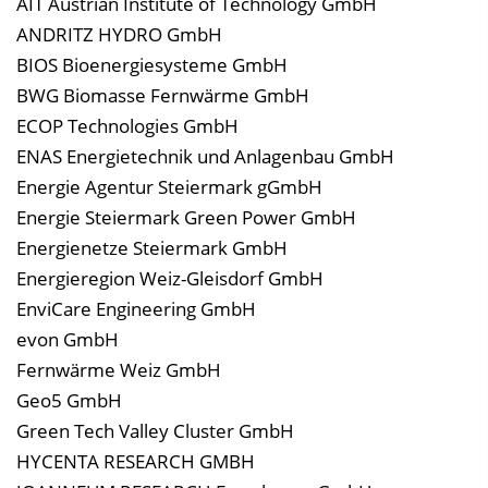
AIT Austrian Institute of Technology GmbH
ANDRITZ HYDRO GmbH
BIOS Bioenergiesysteme GmbH
BWG Biomasse Fernwärme GmbH
ECOP Technologies GmbH
ENAS Energietechnik und Anlagenbau GmbH
Energie Agentur Steiermark gGmbH
Energie Steiermark Green Power GmbH
Energienetze Steiermark GmbH
Energieregion Weiz-Gleisdorf GmbH
EnviCare Engineering GmbH
evon GmbH
Fernwärme Weiz GmbH
Geo5 GmbH
Green Tech Valley Cluster GmbH
HYCENTA RESEARCH GMBH