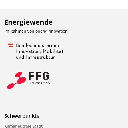
Energiewende
Im Rahmen von
open4innovation
Schwerpunkte
Klimaneutrale Stadt