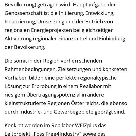
Bevölkerung) getragen wird. Hauptaufgabe der
Genossenschaft ist die Initiierung, Entwicklung,
Finanzierung, Umsetzung und der Betrieb von
regionalen Energieprojekten bei gleichzeitiger
Aktivierung regionaler Finanzmittel und Einbindung
der Bevölkerung.
Die somit in der Region vorherrschenden
Rahmenbedingungen, Zielsetzungen und konkreten
Vorhaben bilden eine perfekte regionaltypische
Lösung zur Erprobung in einem Reallabor mit
riesigem Übertragungspotenzial in andere
kleinstrukturierte Regionen Österreichs, die ebenso
durch Industrie- und Gewerbegebiete geprägt sind.
Konkret werden im Reallabor WEIZplus das
Leitprojekt „FossiFree4Industry" sowie das