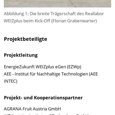
Abbildung 1: Die breite Trägerschaft des Reallabor
WEIZplus beim Kick-Off (Florian Grabenwarter)
Projektbeteiligte
Projektleitung
EnergieZukunft WEIZplus eGen (EZWp)
AEE - Institut für Nachhaltige Technologien (AEE
INTEC)
Projekt- und Kooperationspartner
AGRANA Fruit Austria GmbH