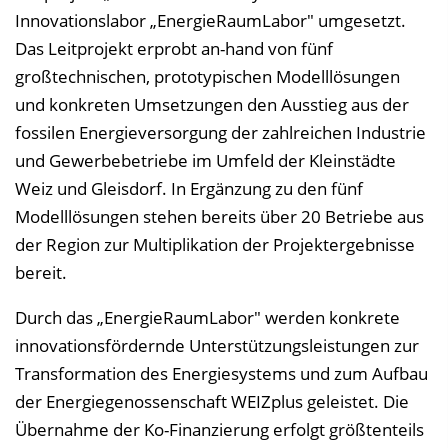
Innovationslabor „EnergieRaumLabor" umgesetzt.
Das Leitprojekt erprobt an-hand von fünf
großtechnischen, prototypischen Modelllösungen
und konkreten Umsetzungen den Ausstieg aus der
fossilen Energieversorgung der zahlreichen Industrie
und Gewerbebetriebe im Umfeld der Kleinstädte
Weiz und Gleisdorf. In Ergänzung zu den fünf
Modelllösungen stehen bereits über 20 Betriebe aus
der Region zur Multiplikation der Projektergebnisse
bereit.
Durch das „EnergieRaumLabor" werden konkrete
innovationsfördernde Unterstützungsleistungen zur
Transformation des Energiesystems und zum Aufbau
der Energiegenossenschaft WEIZplus geleistet. Die
Übernahme der Ko-Finanzierung erfolgt größtenteils