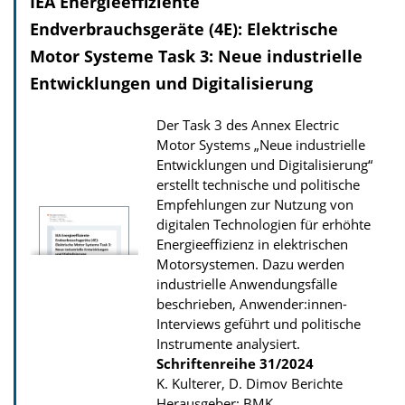
IEA Energieeffiziente
Endverbrauchsgeräte (4E): Elektrische
Motor Systeme Task 3: Neue industrielle
Entwicklungen und Digitalisierung
Der Task 3 des Annex Electric
Motor Systems „Neue industrielle
Entwicklungen und Digitalisierung“
erstellt technische und politische
Empfehlungen zur Nutzung von
digitalen Technologien für erhöhte
Energieeffizienz in elektrischen
Motorsystemen. Dazu werden
industrielle Anwendungsfälle
beschrieben, Anwender:innen-
Interviews geführt und politische
Instrumente analysiert.
Schriftenreihe
31/2024
K. Kulterer, D. Dimov Berichte
Herausgeber: BMK