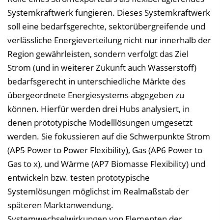
Systemkraftwerk fungieren. Dieses Systemkraftwerk
soll eine bedarfsgerechte, sektorübergreifende und
verlässliche Energieverteilung nicht nur innerhalb der
Region gewährleisten, sondern verfolgt das Ziel
Strom (und in weiterer Zukunft auch Wasserstoff)
bedarfsgerecht in unterschiedliche Märkte des
übergeordnete Energiesystems abgegeben zu
können. Hierfür werden drei Hubs analysiert, in
denen prototypische Modelllösungen umgesetzt
werden. Sie fokussieren auf die Schwerpunkte Strom
(AP5 Power to Power Flexibility), Gas (AP6 Power to
Gas to x), und Wärme (AP7 Biomasse Flexibility) und
entwickeln bzw. testen prototypische
Systemlösungen möglichst im Realmaßstab der
späteren Marktanwendung.
Systemwechselwirkungen von Elementen der