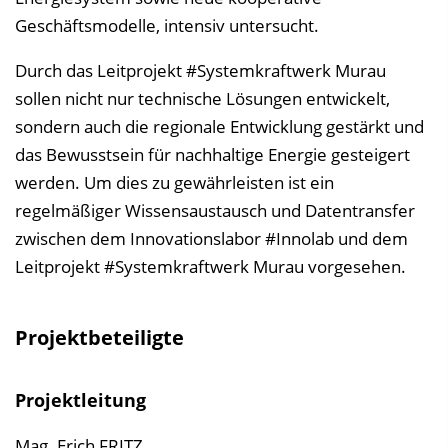
Geschäftsmodelle, intensiv untersucht.
Durch das Leitprojekt #Systemkraftwerk Murau
sollen nicht nur technische Lösungen entwickelt,
sondern auch die regionale Entwicklung gestärkt und
das Bewusstsein für nachhaltige Energie gesteigert
werden. Um dies zu gewährleisten ist ein
regelmäßiger Wissensaustausch und Datentransfer
zwischen dem Innovationslabor #Innolab und dem
Leitprojekt #Systemkraftwerk Murau vorgesehen.
Projektbeteiligte
Projektleitung
Mag. Erich FRITZ