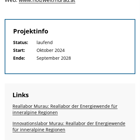
Projektinfo
Status:
laufend
Start:
Oktober 2024
Ende:
September 2028
Links
Reallabor Murau: Reallabor der Energiewende für
inneralpine Regionen
Innovationslabor Murau: Reallabor der Energiewende
für inneralpine Regionen