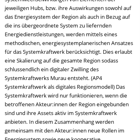
jeweiligen Hubs, bzw. ihre Auswirkungen sowohl auf
das Energiesystem der Region als auch in Bezug auf
die ins übergeordnete System zu liefernden
Energiedienstleistungen, werden mittels eines
methodischen, energiesystemplanerischen Ansatzes
für das Systemkraftwerk berücksichtigt. Dies erlaubt
eine Skalierung auf die gesamte Region sodass
schlussendlich ein digitaler Zwilling des
Systemkraftwerks Murau entsteht. (AP4
Systemkraftwerk als digitales Regionsmodell) Das
Systemkraftwerk wird nur funktionieren, wenn die
betroffenen Akteur:innen der Region eingebunden
sind und ihre Assets aktiv im Systemkraftwerk
anbieten. In diesem Zusammenhang werden
gemeinsam mit den Akteur:innen neue Rollen im
Energiesystem sowie neue kooperative