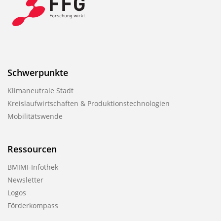
Schwerpunkte
Klimaneutrale Stadt
Kreislaufwirtschaften & Produktionstechnologien
Mobilitätswende
Ressourcen
BMIMI-Infothek
Newsletter
Logos
Förderkompass