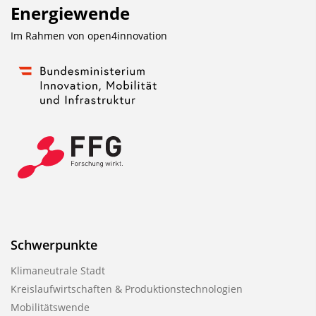
Energiewende
Im Rahmen von
open4innovation
Schwerpunkte
Klimaneutrale Stadt
Kreislaufwirtschaften & Produktionstechnologien
Mobilitätswende