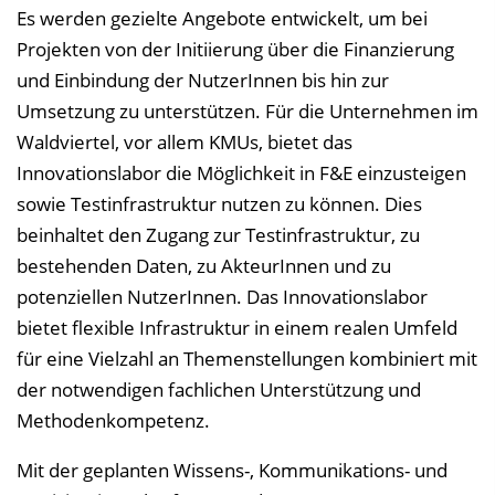
Es werden gezielte Angebote entwickelt, um bei
Projekten von der Initiierung über die Finanzierung
und Einbindung der NutzerInnen bis hin zur
Umsetzung zu unterstützen. Für die Unternehmen im
Waldviertel, vor allem KMUs, bietet das
Innovationslabor die Möglichkeit in F&E einzusteigen
sowie Testinfrastruktur nutzen zu können. Dies
beinhaltet den Zugang zur Testinfrastruktur, zu
bestehenden Daten, zu AkteurInnen und zu
potenziellen NutzerInnen. Das Innovationslabor
bietet flexible Infrastruktur in einem realen Umfeld
für eine Vielzahl an Themenstellungen kombiniert mit
der notwendigen fachlichen Unterstützung und
Methodenkompetenz.
Mit der geplanten Wissens-, Kommunikations- und