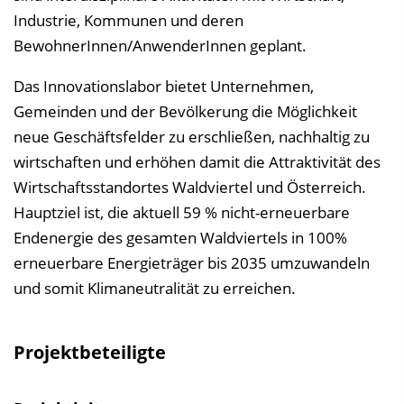
Industrie, Kommunen und deren
BewohnerInnen/AnwenderInnen geplant.
Das Innovationslabor bietet Unternehmen,
Gemeinden und der Bevölkerung die Möglichkeit
neue Geschäftsfelder zu erschließen, nachhaltig zu
wirtschaften und erhöhen damit die Attraktivität des
Wirtschaftsstandortes Waldviertel und Österreich.
Hauptziel ist, die aktuell 59 % nicht-erneuerbare
Endenergie des gesamten Waldviertels in 100%
erneuerbare Energieträger bis 2035 umzuwandeln
und somit Klimaneutralität zu erreichen.
Projektbeteiligte