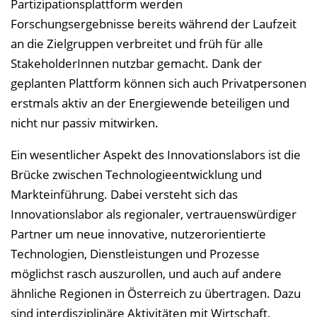
Partizipationsplattform werden
Forschungsergebnisse bereits während der Laufzeit
an die Zielgruppen verbreitet und früh für alle
StakeholderInnen nutzbar gemacht. Dank der
geplanten Plattform können sich auch Privatpersonen
erstmals aktiv an der Energiewende beteiligen und
nicht nur passiv mitwirken.
Ein wesentlicher Aspekt des Innovationslabors ist die
Brücke zwischen Technologieentwicklung und
Markteinführung. Dabei versteht sich das
Innovationslabor als regionaler, vertrauenswürdiger
Partner um neue innovative, nutzerorientierte
Technologien, Dienstleistungen und Prozesse
möglichst rasch auszurollen, und auch auf andere
ähnliche Regionen in Österreich zu übertragen. Dazu
sind interdisziplinäre Aktivitäten mit Wirtschaft,