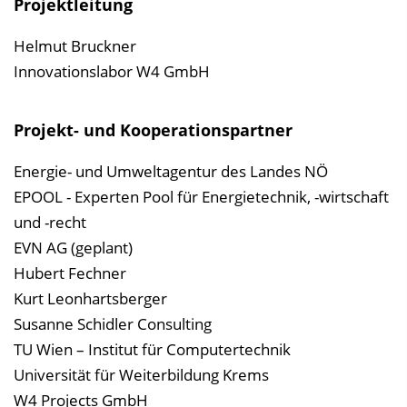
Projektleitung
Helmut Bruckner
Innovationslabor W4 GmbH
Projekt- und Kooperationspartner
Energie- und Umweltagentur des Landes NÖ
EPOOL - Experten Pool für Energietechnik, -wirtschaft
und -recht
EVN AG (geplant)
Hubert Fechner
Kurt Leonhartsberger
Susanne Schidler Consulting
TU Wien – Institut für Computertechnik
Universität für Weiterbildung Krems
W4 Projects GmbH