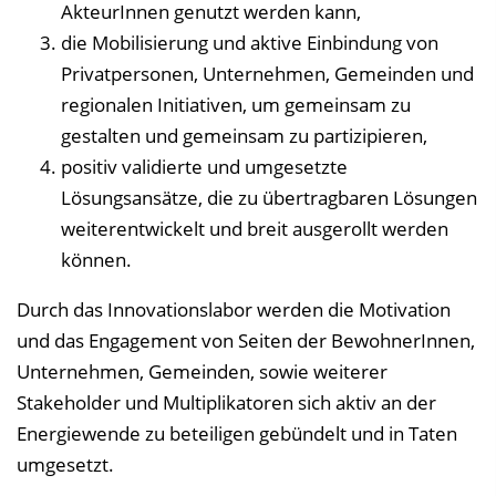
AkteurInnen genutzt werden kann,
die Mobilisierung und aktive Einbindung von
Privatpersonen, Unternehmen, Gemeinden und
regionalen Initiativen, um gemeinsam zu
gestalten und gemeinsam zu partizipieren,
positiv validierte und umgesetzte
Lösungsansätze, die zu übertragbaren Lösungen
weiterentwickelt und breit ausgerollt werden
können.
Durch das Innovationslabor werden die Motivation
und das Engagement von Seiten der BewohnerInnen,
Unternehmen, Gemeinden, sowie weiterer
Stakeholder und Multiplikatoren sich aktiv an der
Energiewende zu beteiligen gebündelt und in Taten
umgesetzt.