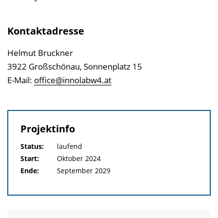
Kontaktadresse
Helmut Bruckner
3922 Großschönau, Sonnenplatz 15
E-Mail:
office@innolabw4.at
Projektinfo
Status:
laufend
Start:
Oktober 2024
Ende:
September 2029