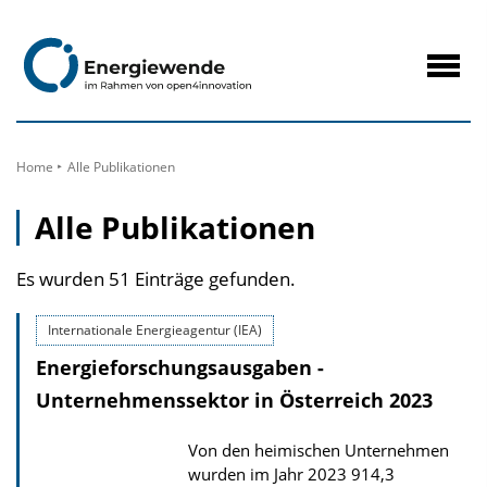
zum
Inhalt
Navig
öffne
Home
Alle Publikationen
Alle Publikationen
Es wurden 51 Einträge gefunden.
Internationale Energieagentur (IEA)
Energieforschungsausgaben -
Unternehmenssektor in Österreich 2023
Von den heimischen Unternehmen
wurden im Jahr 2023 914,3